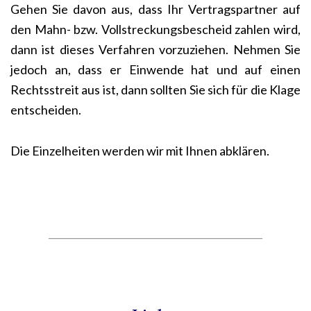
Gehen Sie davon aus, dass Ihr Vertragspartner auf
den Mahn- bzw. Vollstreckungsbescheid zahlen wird,
dann ist dieses Verfahren vorzuziehen. Nehmen Sie
jedoch an, dass er Einwende hat und auf einen
Rechtsstreit aus ist, dann sollten Sie sich für die Klage
entscheiden.
Die Einzelheiten werden wir mit Ihnen abklären.
____________________________________________