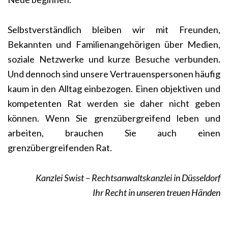
Selbstverständlich bleiben wir mit Freunden,
Bekannten und Familienangehörigen über Medien,
soziale Netzwerke und kurze Besuche verbunden.
Und dennoch sind unsere Vertrauenspersonen häufig
kaum in den Alltag einbezogen. Einen objektiven und
kompetenten Rat werden sie daher nicht geben
können. Wenn Sie grenzübergreifend leben und
arbeiten, brauchen Sie auch einen
grenzübergreifenden Rat.
Kanzlei Swist – Rechtsanwaltskanzlei in Düsseldorf
Ihr Recht in unseren treuen Händen