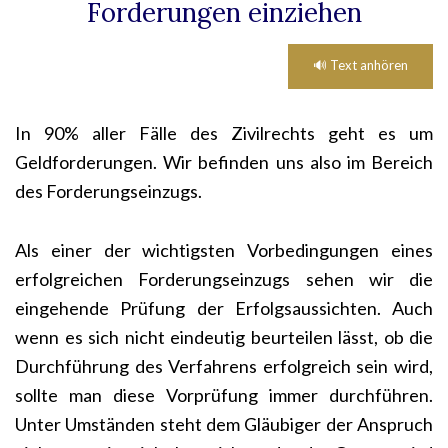
Forderungen einziehen
🔊 Text anhören
In 90% aller Fälle des Zivilrechts geht es um
Geldforderungen. Wir befinden uns also im Bereich
des Forderungseinzugs.
Als einer der wichtigsten Vorbedingungen eines
erfolgreichen Forderungseinzugs sehen wir die
eingehende Prüfung der Erfolgsaussichten. Auch
wenn es sich nicht eindeutig beurteilen lässt, ob die
Durchführung des Verfahrens erfolgreich sein wird,
sollte man diese Vorprüfung immer durchführen.
Unter Umständen steht dem Gläubiger der Anspruch