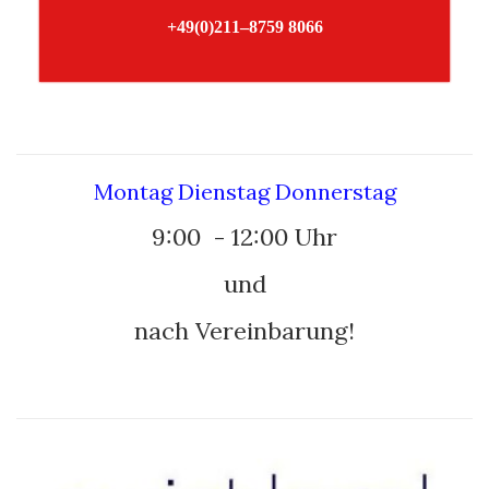
+49(0)211–8759 8066
–
Montag Dienstag Donnerstag
9:00 - 12:00 Uhr
und
nach Vereinbarung!
–