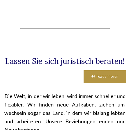
____________________________________________
Lassen Sie sich juristisch beraten!
🔊 Text anhören
Die Welt, in der wir leben, wird immer schneller und
flexibler. Wir finden neue Aufgaben, ziehen um,
wechseln sogar das Land, in dem wir bislang lebten
und arbeiteten. Unsere Beziehungen enden und
Neue beginnen.