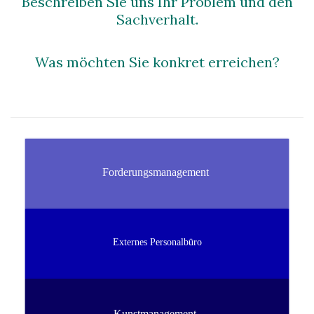
Beschreiben Sie uns Ihr Problem und den
Sachverhalt.
Was möchten Sie konkret erreichen?
Forderungsmanagement
Externes Personalbüro
Kunstmanagement