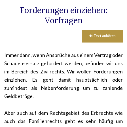
Forderungen einziehen:
Vorfragen
🔊 Text anhören
Immer dann, wenn Ansprüche aus einem Vertrag oder
Schadensersatz gefordert werden, befinden wir uns
im Bereich des Zivilrechts. Wir wollen Forderungen
einziehen. Es geht damit hauptsächlich oder
zumindest als Nebenforderung um zu zahlende
Geldbeträge.
Aber auch auf dem Rechtsgebiet des Erbrechts wie
auch das Familienrechts geht es sehr häufig um