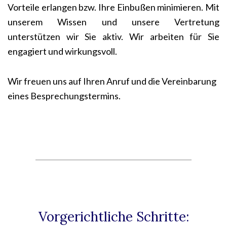
Vorteile erlangen bzw. Ihre Einbußen minimieren. Mit
unserem Wissen und unsere Vertretung
unterstützen wir Sie aktiv. Wir arbeiten für Sie
engagiert und wirkungsvoll.
Wir freuen uns auf Ihren Anruf und die Vereinbarung
eines Besprechungstermins.
____________________________________________
Vorgerichtliche Schritte: