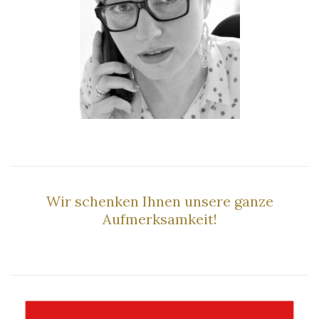
–
Wir schenken Ihnen unsere ganze
Aufmerksamkeit!
–