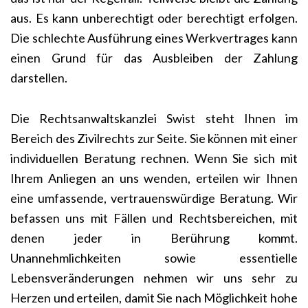
aus. Es kann unberechtigt oder berechtigt erfolgen.
Die schlechte Ausführung eines Werkvertrages kann
einen Grund für das Ausbleiben der Zahlung
darstellen.
Die Rechtsanwaltskanzlei Swist steht Ihnen im
Bereich des Zivilrechts zur Seite. Sie können mit einer
individuellen Beratung rechnen. Wenn Sie sich mit
Ihrem Anliegen an uns wenden, erteilen wir Ihnen
eine umfassende, vertrauenswürdige Beratung. Wir
befassen uns mit Fällen und Rechtsbereichen, mit
denen jeder in Berührung kommt.
Unannehmlichkeiten sowie essentielle
Lebensveränderungen nehmen wir uns sehr zu
Herzen und erteilen, damit Sie nach Möglichkeit hohe