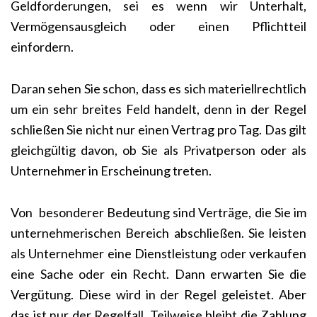
Geldforderungen, sei es wenn wir Unterhalt,
Vermögensausgleich oder einen Pflichtteil
einfordern.
Daran sehen Sie schon, dass es sich materiellrechtlich
um ein sehr breites Feld handelt, denn in der Regel
schließen Sie nicht nur einen Vertrag pro Tag. Das gilt
gleichgültig davon, ob Sie als Privatperson oder als
Unternehmer in Erscheinung treten.
Von besonderer Bedeutung sind Verträge, die Sie im
unternehmerischen Bereich abschließen. Sie leisten
als Unternehmer eine Dienstleistung oder verkaufen
eine Sache oder ein Recht. Dann erwarten Sie die
Vergütung. Diese wird in der Regel geleistet. Aber
das ist nur der Regelfall. Teilweise bleibt die Zahlung