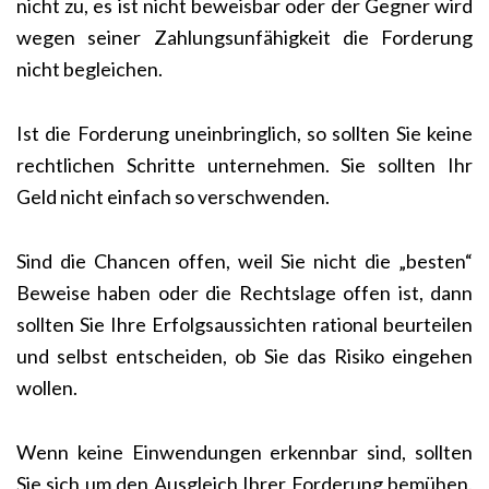
nicht zu, es ist nicht beweisbar oder der Gegner wird
wegen seiner Zahlungsunfähigkeit die Forderung
nicht begleichen.
Ist die Forderung uneinbringlich, so sollten Sie keine
rechtlichen Schritte unternehmen. Sie sollten Ihr
Geld nicht einfach so verschwenden.
Sind die Chancen offen, weil Sie nicht die „besten“
Beweise haben oder die Rechtslage offen ist, dann
sollten Sie Ihre Erfolgsaussichten rational beurteilen
und selbst entscheiden, ob Sie das Risiko eingehen
wollen.
Wenn keine Einwendungen erkennbar sind, sollten
Sie sich um den Ausgleich Ihrer Forderung bemühen.