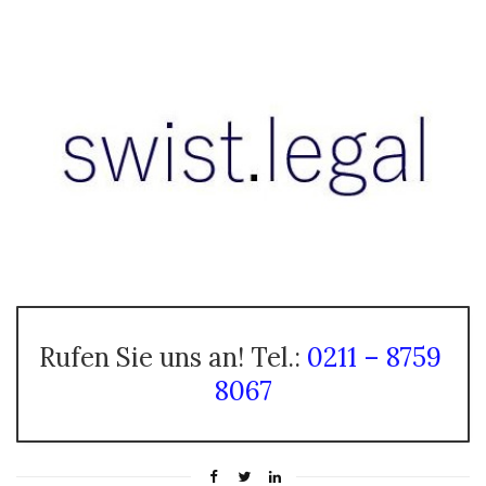
Rufen Sie uns an! Tel.:
0211 – 8759
8067