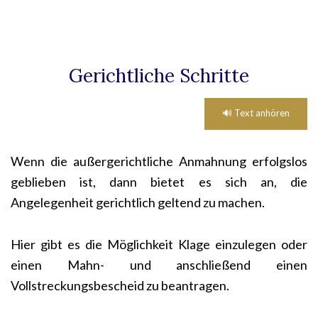
Gerichtliche Schritte
🔊 Text anhören
Wenn die außergerichtliche Anmahnung erfolgslos
geblieben ist, dann bietet es sich an, die
Angelegenheit gerichtlich geltend zu machen.
Hier gibt es die Möglichkeit Klage einzulegen oder
einen Mahn- und anschließend einen
Vollstreckungsbescheid zu beantragen.