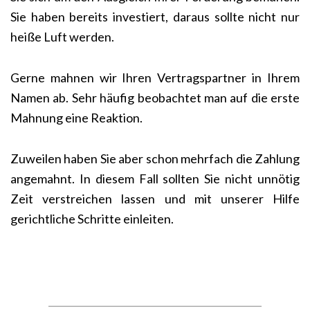
Sie haben bereits investiert, daraus sollte nicht nur
heiße Luft werden.
Gerne mahnen wir Ihren Vertragspartner in Ihrem
Namen ab. Sehr häufig beobachtet man auf die erste
Mahnung eine Reaktion.
Zuweilen haben Sie aber schon mehrfach die Zahlung
angemahnt. In diesem Fall sollten Sie nicht unnötig
Zeit verstreichen lassen und mit unserer Hilfe
gerichtliche Schritte einleiten.
____________________________________________