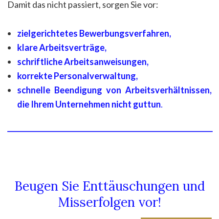
Damit das nicht passiert, sorgen Sie vor:
zielgerichtetes Bewerbungsverfahren,
klare Arbeitsverträge,
schriftliche Arbeitsanweisungen,
korrekte Personalverwaltung,
schnelle Beendigung von Arbeitsverhältnissen,
die Ihrem Unternehmen nicht guttun
.
____________________________________________________________
Beugen Sie Enttäuschungen und
Misserfolgen vor!