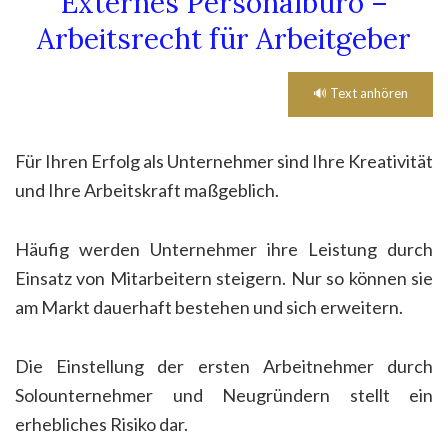
Externes Personalbüro –
Arbeitsrecht für Arbeitgeber
🔊 Text anhören
Für Ihren Erfolg als Unternehmer sind Ihre Kreativität
und Ihre Arbeitskraft maßgeblich.
Häufig werden Unternehmer ihre Leistung durch
Einsatz von Mitarbeitern steigern. Nur so können sie
am Markt dauerhaft bestehen und sich erweitern.
Die Einstellung der ersten Arbeitnehmer durch
Solounternehmer und Neugründern stellt ein
erhebliches Risiko dar.