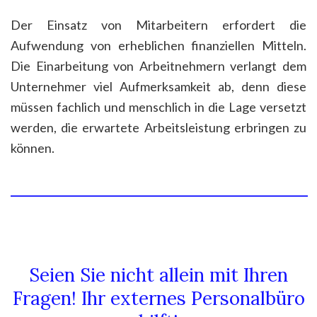
Der Einsatz von Mitarbeitern erfordert die
Aufwendung von erheblichen finanziellen Mitteln.
Die Einarbeitung von Arbeitnehmern verlangt dem
Unternehmer viel Aufmerksamkeit ab, denn diese
müssen fachlich und menschlich in die Lage versetzt
werden, die erwartete Arbeitsleistung erbringen zu
können.
____________________________________________________________
Seien Sie nicht allein mit Ihren
Fragen! Ihr externes Personalbüro