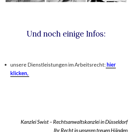
Und noch einige Infos:
unsere Dienstleistungen im Arbeitsrecht:
hier
klicken,
Kanzlei Swist – Rechtsanwaltskanzlei in Düsseldorf
Ihr Recht in unseren treuen Händen