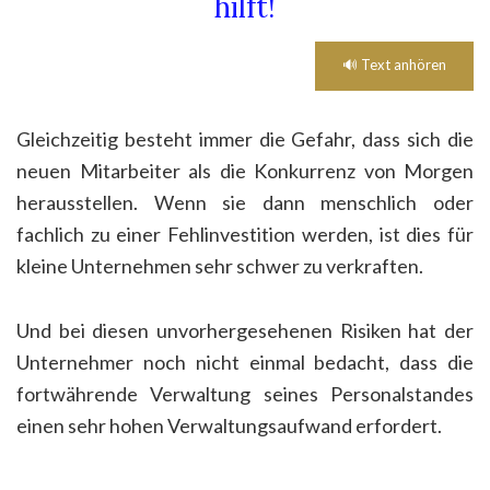
hilft!
🔊 Text anhören
Gleichzeitig besteht immer die Gefahr, dass sich die
neuen Mitarbeiter als die Konkurrenz von Morgen
herausstellen. Wenn sie dann menschlich oder
fachlich zu einer Fehlinvestition werden, ist dies für
kleine Unternehmen sehr schwer zu verkraften.
Und bei diesen unvorhergesehenen Risiken hat der
Unternehmer noch nicht einmal bedacht, dass die
fortwährende Verwaltung seines Personalstandes
einen sehr hohen Verwaltungsaufwand erfordert.