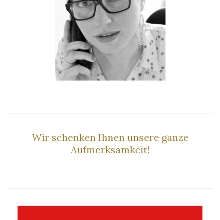
–
Wir schenken Ihnen unsere ganze
Aufmerksamkeit!
–