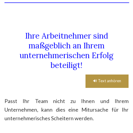
____________________________________________________________
Ihre Arbeitnehmer sind
maßgeblich an Ihrem
unternehmerischen Erfolg
beteiligt!
🔊 Text anhören
Passt Ihr Team nicht zu Ihnen und Ihrem
Unternehmen, kann dies eine Mitursache für Ihr
unternehmerisches Scheitern werden.