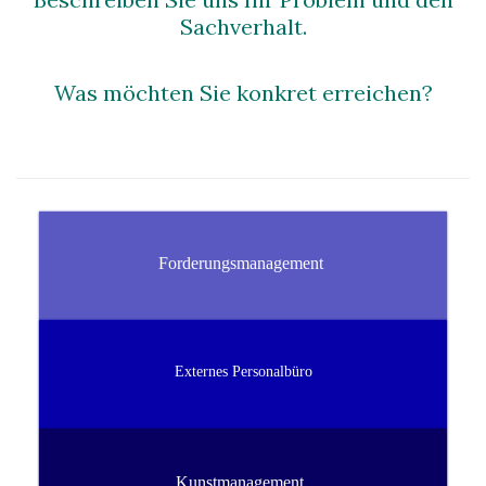
Sachverhalt.
Was möchten Sie konkret erreichen?
Forderungsmanagement
Externes Personalbüro
Kunstmanagement