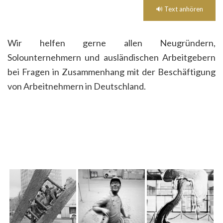
🔊 Text anhören
Wir helfen gerne allen Neugründern,
Solounternehmern und ausländischen Arbeitgebern
bei Fragen in Zusammenhang mit der Beschäftigung
von Arbeitnehmern in Deutschland.