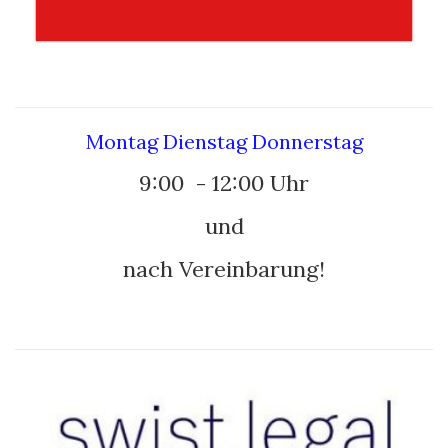
–
Montag Dienstag Donnerstag
9:00 - 12:00 Uhr
und
nach Vereinbarung!
–