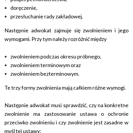
doręczenie,
przesłuchanie rady zakładowej.
Następnie adwokat zajmuje się zwolnieniem i jego
wymogami. Przy tym należy rozróżnić między
zwolnieniem podczas okresu próbnego,
zwolnieniem terminowym oraz
zwolnieniem bezterminowym.
Te trzy formy zwolnienia mają całkiem różne wymogi.
Następnie adwokat musi sprawdzić, czy na konkretne
zwolnienie ma zastosowanie ustawa o ochronie
przeciwko zwolnieniu i czy zwolnienie jest zasadne w
myśl tej ustawy: