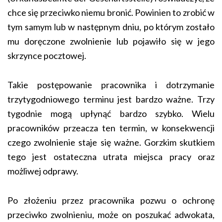
chce się przeciwko niemu bronić. Powinien to zrobić w
tym samym lub w następnym dniu, po którym zostało
mu doręczone zwolnienie lub pojawiło się w jego
skrzynce pocztowej.
Takie postępowanie pracownika i dotrzymanie
trzytygodniowego terminu jest bardzo ważne. Trzy
tygodnie mogą upłynąć bardzo szybko. Wielu
pracowników przeacza ten termin, w konsekwencji
czego zwolnienie staje się ważne. Gorzkim skutkiem
tego jest ostateczna utrata miejsca pracy oraz
możliwej odprawy.
Po złożeniu przez pracownika pozwu o ochronę
przeciwko zwolnieniu, może on poszukać adwokata,