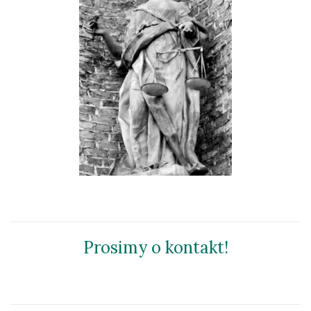
Prosimy o kontakt!