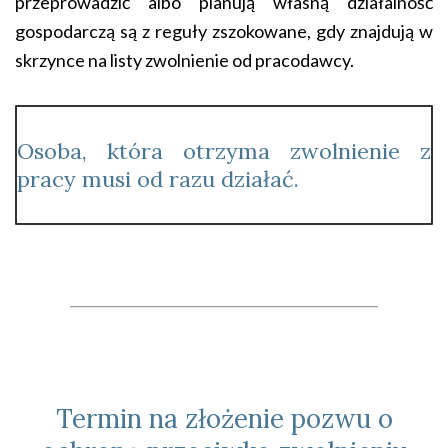
przeprowadzić albo planują własną działalność
gospodarczą są z reguły zszokowane, gdy znajdują w
skrzynce na listy zwolnienie od pracodawcy.
Osoba, która otrzyma zwolnienie z
pracy musi od razu działać.
____________________________________________
Termin na złożenie pozwu o