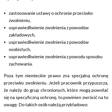
zastosowanie ustawy o ochronie przeciwko
zwolnieniu,
usprawiedliwienie zwolnienia z powodów
zakładowych,
usprawiedliwienie zwolnienia z powodów
osobistych,
usprawiedliwienie zwolnienia z powodu sposobu
zachowania.
Poza tym niemieckie prawo zna specjalną ochronę
przeciwko zwolnieniu. Jeżeli pracownik przypuszcza,
że należy do grup chronionych, które mogą powołać
się na specyficzną ochronę, to powinien zwrócić na to
uwagę. Do takich osób należą przykładowo: