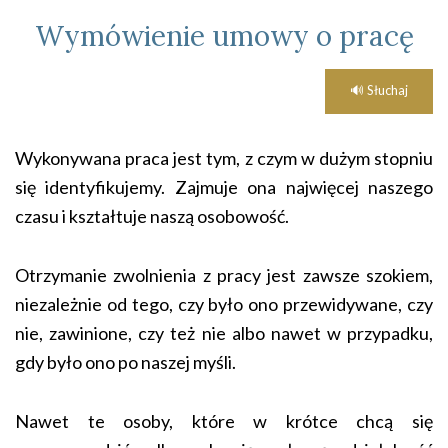
Wymówienie umowy o pracę
🔊 Słuchaj
Wykonywana praca jest tym, z czym w dużym stopniu
się identyfikujemy. Zajmuje ona najwięcej naszego
czasu i kształtuje naszą osobowość.
Otrzymanie zwolnienia z pracy jest zawsze szokiem,
niezależnie od tego, czy było ono przewidywane, czy
nie, zawinione, czy też nie albo nawet w przypadku,
gdy było ono po naszej myśli.
Nawet te osoby, które w krótce chcą się