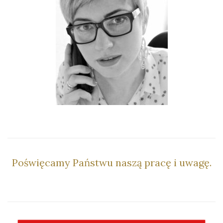
–
Poświęcamy Państwu naszą pracę i uwagę.
–