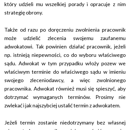
który udzieli mu wszelkiej porady i opracuje z nim
strategię obrony.
Także od razu po doręczeniu zwolnienia pracownik
może udzielić zlecenia swojemu zaufanemu
adwokatowi. Tak powinien działać pracownik, jeżeli
np. istnieją niepewności, co do wyboru właściwego
sądu. Adwokat w tym przypadku włoży pozew we
właściwym terminie do właściwego sądu w imieniu
swojego zleceniodawcy, a więc zwolnionego
pracownika. Adwokat również musi się spieszyć, aby
dotrzymać wymaganych terminów. Prosimy nie
zwlekać i jak najszybciej ustalić termin z adwokatem.
Jeżeli termin zostanie niedotrzymany bez własnej