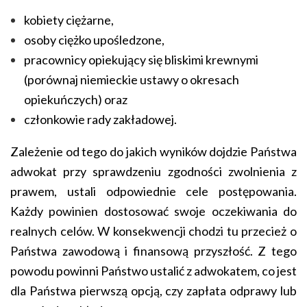
kobiety ciężarne,
osoby ciężko upośledzone,
pracownicy opiekujący się bliskimi krewnymi
(porównaj niemieckie ustawy o okresach
opiekuńczych) oraz
członkowie rady zakładowej.
Zależenie od tego do jakich wyników dojdzie Państwa
adwokat przy sprawdzeniu zgodności zwolnienia z
prawem, ustali odpowiednie cele postępowania.
Każdy powinien dostosować swoje oczekiwania do
realnych celów. W konsekwencji chodzi tu przecież o
Państwa zawodową i finansową przyszłość. Z tego
powodu powinni Państwo ustalić z adwokatem, co jest
dla Państwa pierwszą opcją, czy zapłata odprawy lub