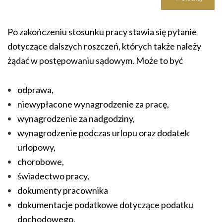
Po zakończeniu stosunku pracy stawia się pytanie
dotyczące dalszych roszczeń, których także należy
żądać w postępowaniu sądowym. Może to być
odprawa,
niewypłacone wynagrodzenie za pracę,
wynagrodzenie za nadgodziny,
wynagrodzenie podczas urlopu oraz dodatek
urlopowy,
chorobowe,
świadectwo pracy,
dokumenty pracownika
dokumentacje podatkowe dotyczące podatku
dochodowego.